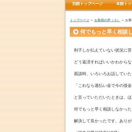
別館トップページ
本館トッ
トップページ
＞
お客様の声（３）
＞ お
何でもっと早く相談
利子しか払えていない状況に苦
どう返済すればいいかわからな
面談時、いろいろお話していた
「これなら過払い金で今の借金
と言っていただいたときは、ほ
何でもっと早く相談しなかった
解決して良かったです。ありが