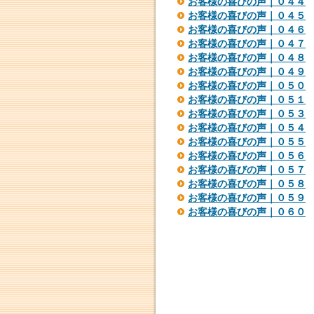
お客様の喜びの声｜０４４
お客様の喜びの声｜０４５
お客様の喜びの声｜０４６
お客様の喜びの声｜０４７
お客様の喜びの声｜０４８
お客様の喜びの声｜０４９
お客様の喜びの声｜０５０
お客様の喜びの声｜０５１
お客様の喜びの声｜０５３
お客様の喜びの声｜０５４
お客様の喜びの声｜０５５
お客様の喜びの声｜０５６
お客様の喜びの声｜０５７
お客様の喜びの声｜０５８
お客様の喜びの声｜０５９
お客様の喜びの声｜０６０