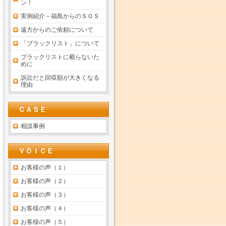
ン！
実例紹介－福島からのＳＯＳ
遠方からのご依頼について
「ブラックリスト」について
ブラックリストに載らないた
めに
訴訟だと回収額が大きくなる
理由
ＣＡＳＥ
相談事例
ＶＯＩＣＥ
お客様の声（１）
お客様の声（２）
お客様の声（３）
お客様の声（４）
お客様の声（５）