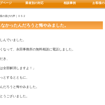
プページ
業者別の対応
相談事例
お客様の
客様の喜びの声｜０５２
しなかったんだろうと悔やみました。
しんでいました。
くなって、永田事務所の無料相談に電話しました。
だき、
は全部解消しますよ！」
っとするとともに、
んだろうと悔やみました。
とうございました。