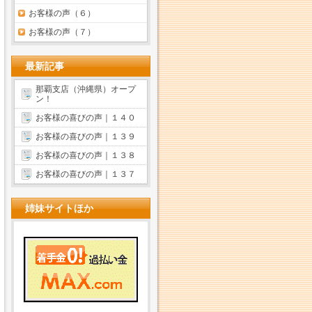
お客様の声（６）
お客様の声（７）
最新記事
那覇支店（沖縄県）オープ
ン！
お客様の喜びの声｜１４０
お客様の喜びの声｜１３９
お客様の喜びの声｜１３８
お客様の喜びの声｜１３７
姉妹サイトほか