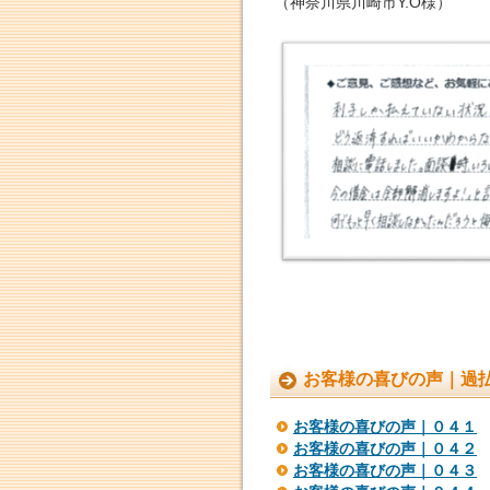
（神奈川県川崎市Y.O様）
お客様の喜びの声｜過
お客様の喜びの声｜０４１
お客様の喜びの声｜０４２
お客様の喜びの声｜０４３