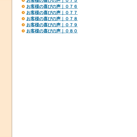
お客様の喜びの声｜０７５
お客様の喜びの声｜０７６
お客様の喜びの声｜０７７
お客様の喜びの声｜０７８
お客様の喜びの声｜０７９
お客様の喜びの声｜０８０