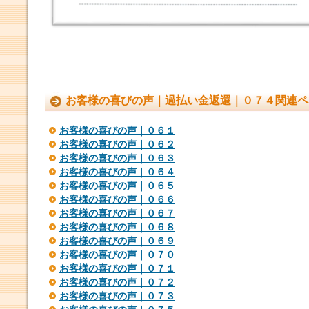
お客様の喜びの声｜過払い金返還｜０７４関連ペ
お客様の喜びの声｜０６１
お客様の喜びの声｜０６２
お客様の喜びの声｜０６３
お客様の喜びの声｜０６４
お客様の喜びの声｜０６５
お客様の喜びの声｜０６６
お客様の喜びの声｜０６７
お客様の喜びの声｜０６８
お客様の喜びの声｜０６９
お客様の喜びの声｜０７０
お客様の喜びの声｜０７１
お客様の喜びの声｜０７２
お客様の喜びの声｜０７３