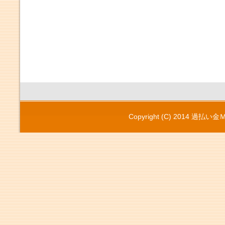
Copyright (C) 2014
過払い金Ｍ