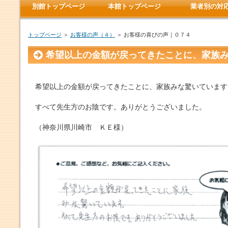
別館トップページ
本館トップページ
業者別の対
トップページ
＞
お客様の声（４）
＞ お客様の喜びの声｜０７４
希望以上の金額が戻ってきたことに、家族
希望以上の金額が戻ってきたことに、家族みな驚いています
すべて先生方のお陰です。ありがとうございました。
（神奈川県川崎市 ＫＥ様）