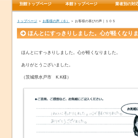
別館トップページ
本館トップページ
業者別の対
トップページ
＞
お客様の声（６）
＞ お客様の喜びの声｜１０５
ほんとにすっきりしました。心が軽くなり
ほんとにすっきりしました。心が軽くなりました。
ありがとうございました。
（茨城県水戸市 K.K様）