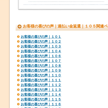
お客様の喜びの声｜過払い金返還｜１０５関連ペ
お客様の喜びの声｜１０１
お客様の喜びの声｜１０２
お客様の喜びの声｜１０３
お客様の喜びの声｜１０４
お客様の喜びの声｜１０６
お客様の喜びの声｜１０７
お客様の喜びの声｜１０８
お客様の喜びの声｜１０９
お客様の喜びの声｜１１０
お客様の喜びの声｜１１１
お客様の喜びの声｜１１２
お客様の喜びの声｜１１３
お客様の喜びの声｜１１４
お客様の喜びの声｜１１５
お客様の喜びの声｜１１６