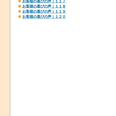
お客様の喜びの声｜１１７
お客様の喜びの声｜１１８
お客様の喜びの声｜１１９
お客様の喜びの声｜１２０