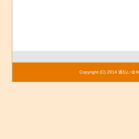
Copyright (C) 2014
過払い金Ｍ