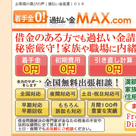
お客様の喜びの声｜過払い金返還｜０１６