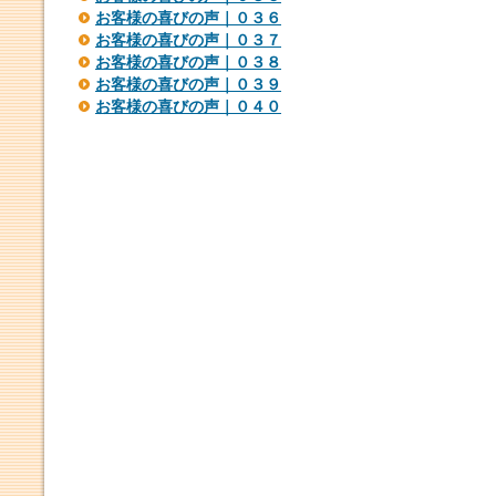
お客様の喜びの声｜０３６
お客様の喜びの声｜０３７
お客様の喜びの声｜０３８
お客様の喜びの声｜０３９
お客様の喜びの声｜０４０