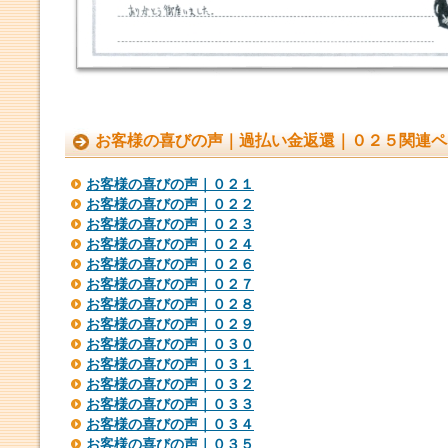
お客様の喜びの声｜過払い金返還｜０２５関連ペ
お客様の喜びの声｜０２１
お客様の喜びの声｜０２２
お客様の喜びの声｜０２３
お客様の喜びの声｜０２４
お客様の喜びの声｜０２６
お客様の喜びの声｜０２７
お客様の喜びの声｜０２８
お客様の喜びの声｜０２９
お客様の喜びの声｜０３０
お客様の喜びの声｜０３１
お客様の喜びの声｜０３２
お客様の喜びの声｜０３３
お客様の喜びの声｜０３４
お客様の喜びの声｜０３５