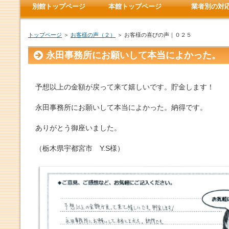
別館トップページ
本館トップページ
業者別の対
トップページ
＞
お客様の声（２）
＞ お客様の喜びの声｜０２５
永田事務所にお願いして本当によかった。
予想以上の金額が戻って来て嬉しいです。貯金します！
永田事務所にお願いして本当によかった。納得です。
ありがとう御座いました。
（栃木県宇都宮市 Y.S様）