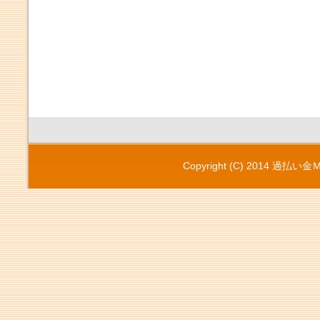
Copyright (C) 2014
過払い金Ｍ