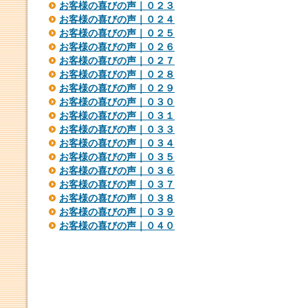
お客様の喜びの声｜０２３
お客様の喜びの声｜０２４
お客様の喜びの声｜０２５
お客様の喜びの声｜０２６
お客様の喜びの声｜０２７
お客様の喜びの声｜０２８
お客様の喜びの声｜０２９
お客様の喜びの声｜０３０
お客様の喜びの声｜０３１
お客様の喜びの声｜０３３
お客様の喜びの声｜０３４
お客様の喜びの声｜０３５
お客様の喜びの声｜０３６
お客様の喜びの声｜０３７
お客様の喜びの声｜０３８
お客様の喜びの声｜０３９
お客様の喜びの声｜０４０