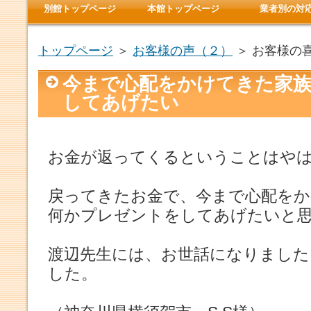
別館トップページ
本館トップページ
業者別の対
トップページ
＞
お客様の声（２）
＞ お客様の
今まで心配をかけてきた家
してあげたい
お金が返ってくるということはや
戻ってきたお金で、今まで心配をか
何かプレゼントをしてあげたいと
渡辺先生には、お世話になりまし
した。